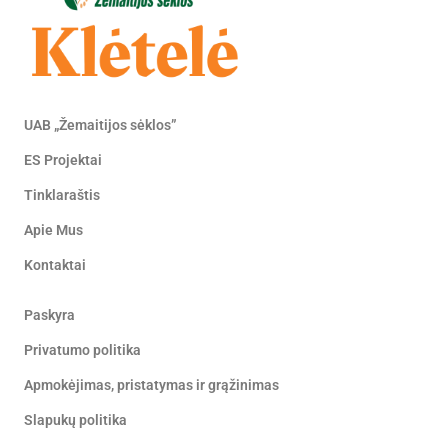
UAB „Žemaitijos sėklos”
ES Projektai
Tinklaraštis
Apie Mus
Kontaktai
Paskyra
Privatumo politika
Apmokėjimas, pristatymas ir grąžinimas
Slapukų politika